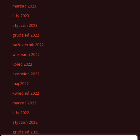
marzec 2023
luty 2023
styczeń 2023
grudzień 2022
październik 2022
wrzesień 2022
lipiec 2022
czerwiec 2022
maj 2022
kwiecień 2022
marzec 2022
luty 2022
styczeń 2022
grudzień 2021