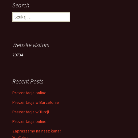
Search
Szukaj:
Website visitors
29734
Recent Posts
Prezentacja online
Prezentacja w Barcelonie
Prezentacja w Turcji
Prezentacja online
Zapraszamy na nasz kanał
YouTube