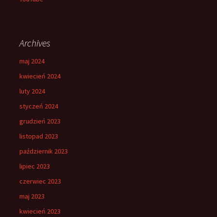
Archives
maj 2024
kwiecień 2024
luty 2024
styczeń 2024
grudzień 2023
listopad 2023
październik 2023
lipiec 2023
czerwiec 2023
maj 2023
kwiecień 2023