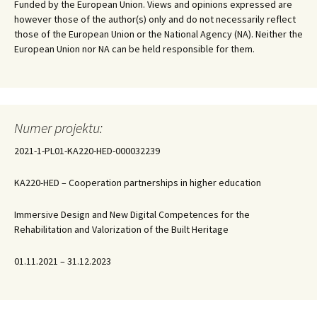
Funded by the European Union. Views and opinions expressed are
however those of the author(s) only and do not necessarily reflect
those of the European Union or the National Agency (NA). Neither the
European Union nor NA can be held responsible for them.
Numer projektu:
2021-1-PL01-KA220-HED-000032239
KA220-HED – Cooperation partnerships in higher education
Immersive Design and New Digital Competences for the
Rehabilitation and Valorization of the Built Heritage
01.11.2021 – 31.12.2023