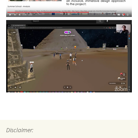
Disclaimer: