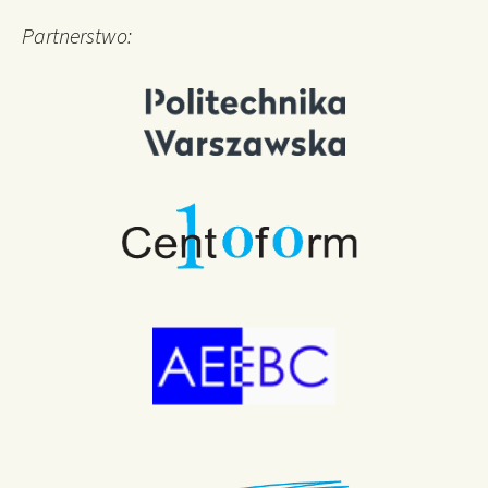
Partnerstwo: