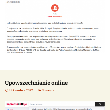
Upowszechnianie online
28 kwietnia 2022
Nowości