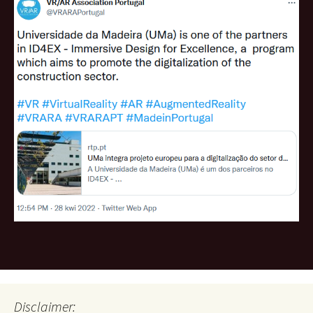
Disclaimer: