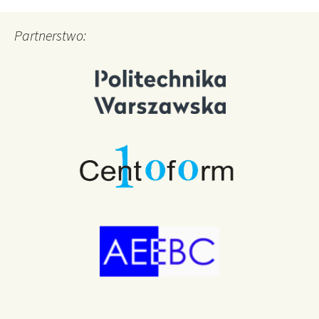
Partnerstwo: