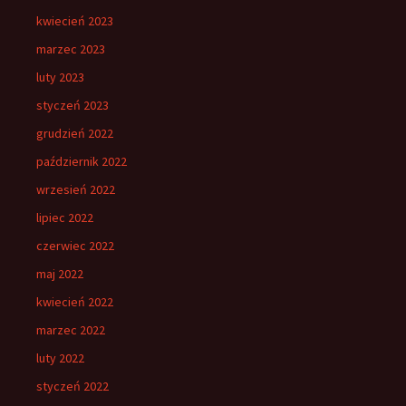
kwiecień 2023
marzec 2023
luty 2023
styczeń 2023
grudzień 2022
październik 2022
wrzesień 2022
lipiec 2022
czerwiec 2022
maj 2022
kwiecień 2022
marzec 2022
luty 2022
styczeń 2022