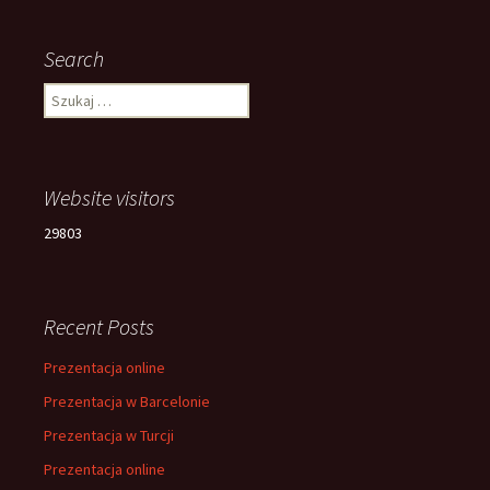
Search
Szukaj:
Website visitors
29803
Recent Posts
Prezentacja online
Prezentacja w Barcelonie
Prezentacja w Turcji
Prezentacja online