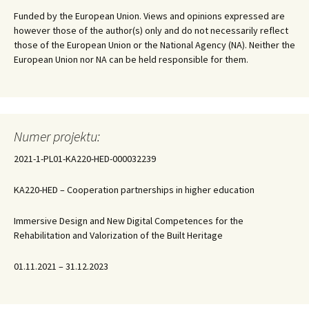
Funded by the European Union. Views and opinions expressed are
however those of the author(s) only and do not necessarily reflect
those of the European Union or the National Agency (NA). Neither the
European Union nor NA can be held responsible for them.
Numer projektu:
2021-1-PL01-KA220-HED-000032239
KA220-HED – Cooperation partnerships in higher education
Immersive Design and New Digital Competences for the
Rehabilitation and Valorization of the Built Heritage
01.11.2021 – 31.12.2023