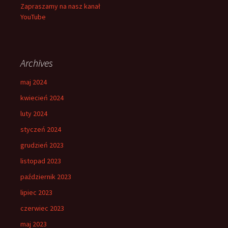
Zapraszamy na nasz kanał
YouTube
Archives
maj 2024
kwiecień 2024
luty 2024
styczeń 2024
grudzień 2023
listopad 2023
październik 2023
lipiec 2023
czerwiec 2023
maj 2023